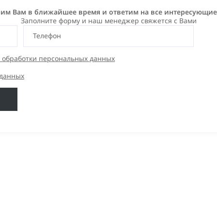
им Вам в ближайшее время и ответим на все интересующи
Заполните форму и наш менеджер свяжется с Вами
Телефон
 обработки персональных данных
 данных