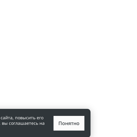
сайта, повысить его
Понятно
, вы соглашаетесь на