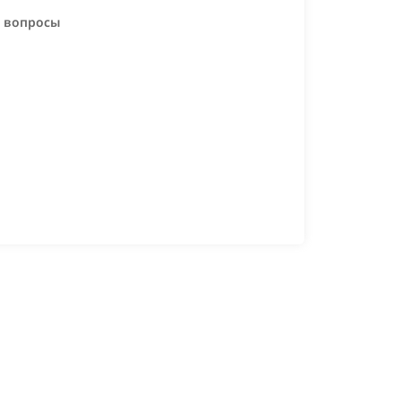
е вопросы