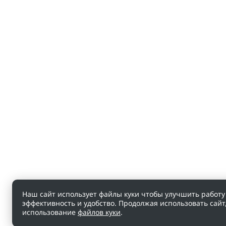
Наш сайт использует файлы куки чтобы улучшить работу 
эффективность и удобство. Продолжая использовать сайт
использование
файлов куки
.