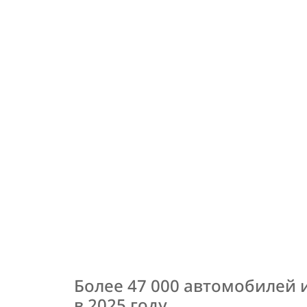
Более 47 000 автомобилей 
в 2025 году