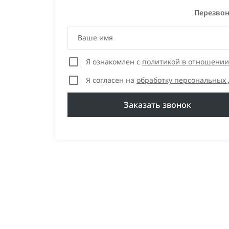
Перезвон
Ваше имя
Я ознакомлен с
политикой в отношении
Я согласен на
обработку персональных
Заказать звонок