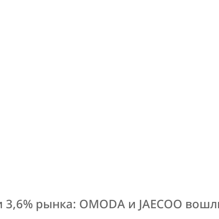
и 3,6% рынка: OMODA и JAECOO вошли