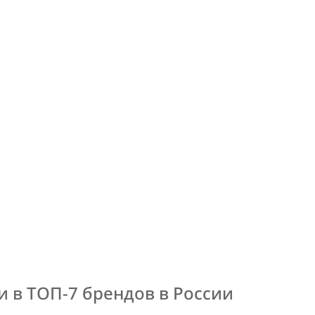
 в ТОП-7 брендов в России