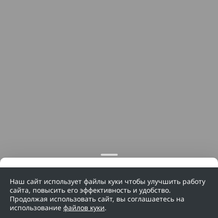
Наш сайт использует файлы куки чтобы улучшить работу
сайта, повысить его эффективность и удобство.
Продолжая использовать сайт, вы соглашаетесь на
использование
файлов куки
.