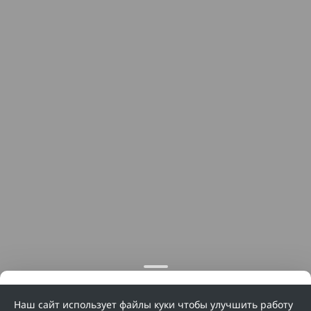
Наш сайт использует файлы куки чтобы улучшить работу