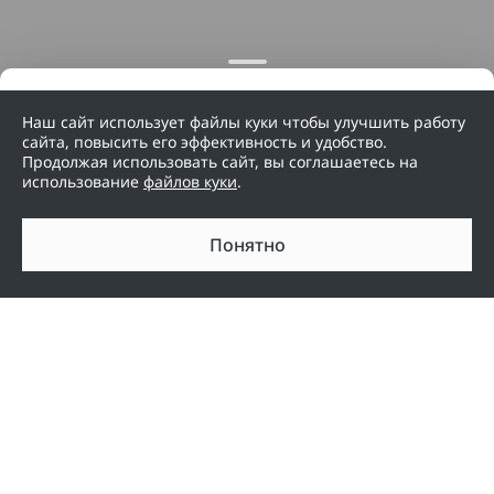
Наш сайт использует файлы куки чтобы улучшить работу
сайта, повысить его эффективность и удобство.
Продолжая использовать сайт, вы соглашаетесь на
использование
файлов куки
.
Понятно
Модельный ряд
Компания
НОВЫЙ OMODA C5
Контакты
OMODA C7
Новости