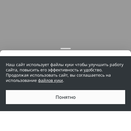
Наш сайт использует файлы куки чтобы улучшить работу
сайта, повысить его эффективность и удобство.
Продолжая использовать сайт, вы соглашаетесь на
использование
файлов куки
.
Понятно