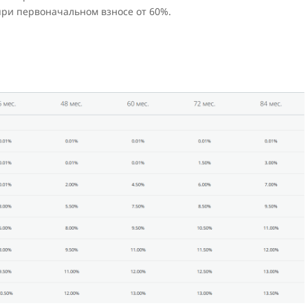
 при первоначальном взносе от 60%.