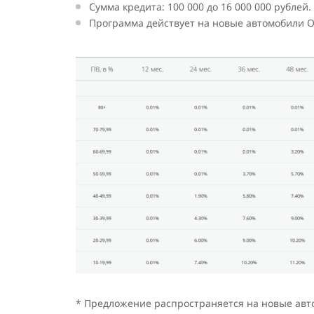
Сумма кредита: 100 000 до 16 000 000 рублей.
Программа действует на новые автомобили 
* Предложение распространяется на новые ав