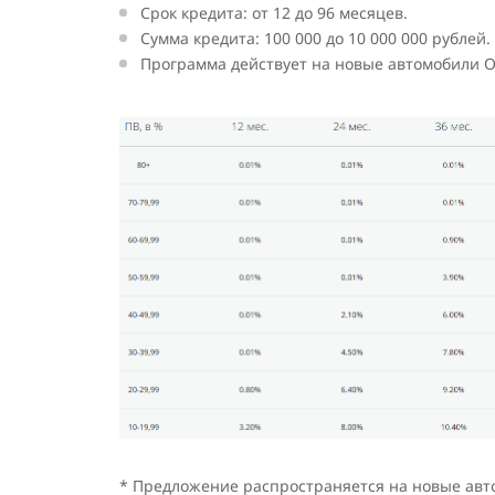
Срок кредита: от 12 до 96 месяцев.
Сумма кредита: 100 000 до 10 000 000 рублей.
Программа действует на новые автомобили O
* Предложение распространяется на новые авт