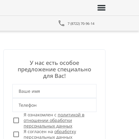
7 (8722) 70-96-14
У нас есть особое
предложение специально
для Вас!
Ваше имя
Телефон
Я ознакомлен с
политикой в
отношении обработки
персональных данных
Я согласен на
обработку
персональных данных