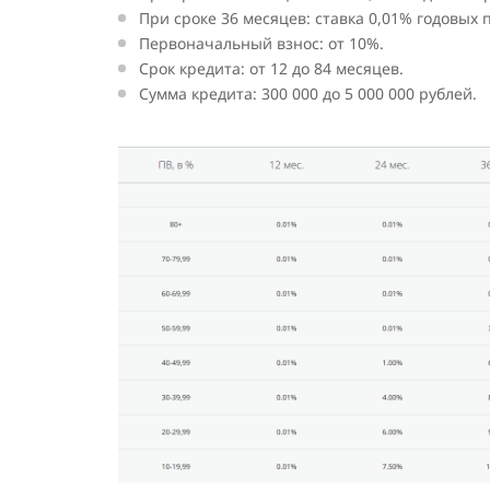
При сроке 36 месяцев: ставка 0,01% годовых
Первоначальный взнос: от 10%.
Срок кредита: от 12 до 84 месяцев.
Сумма кредита: 300 000 до 5 000 000 рублей.