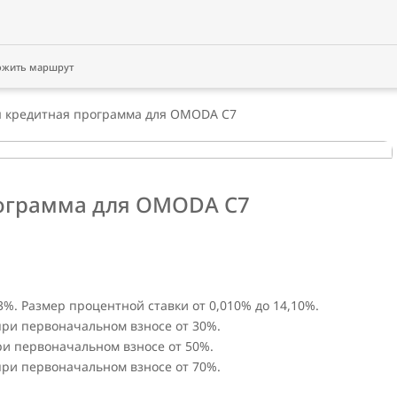
ожить маршрут
 кредитная программа для OMODA C7
ограмма для OMODA C7
3%. Размер процентной ставки от 0,010% до 14,10%.
 при первоначальном взносе от 30%.
при первоначальном взносе от 50%.
 при первоначальном взносе от 70%.