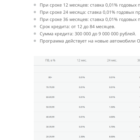
При сроке 12 месяцев: ставка 0,01% годовых
При сроке 24 месяца: ставка 0,01% годовых 
При сроке 36 месяцев: ставка 0,01% годовых
Срок кредита: от 12 до 84 месяцев.
Сумма кредита: 300 000 до 9 000 000 рублей.
Программа действует на новые автомобили