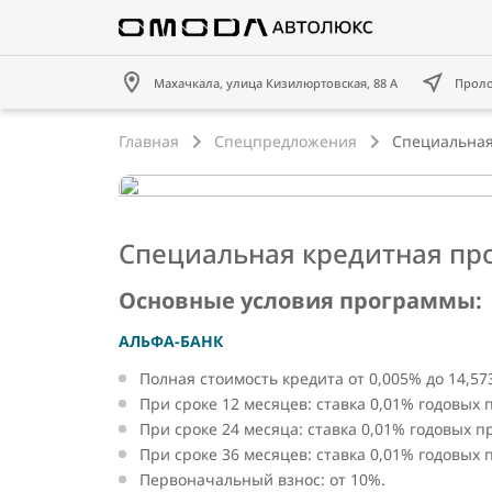
Махачкала, улица Кизилюртовская, 88 А
Прол
Главная
Спецпредложения
Специальная
Специальная кредитная пр
Основные условия программы:
АЛЬФА-БАНК
Полная стоимость кредита от 0,005% до 14,57
При сроке 12 месяцев: ставка 0,01% годовых
При сроке 24 месяца: ставка 0,01% годовых 
При сроке 36 месяцев: ставка 0,01% годовых
Первоначальный взнос: от 10%.