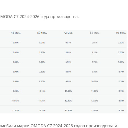
MODA C7 2024-2026 года производства.
омобили марки OMODA C7 2024-2026 годов производства и