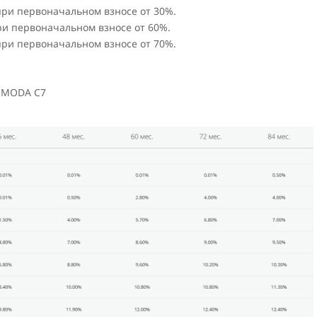
 при первоначальном взносе от 30%.
при первоначальном взносе от 60%.
 при первоначальном взносе от 70%.
 OMODA C7