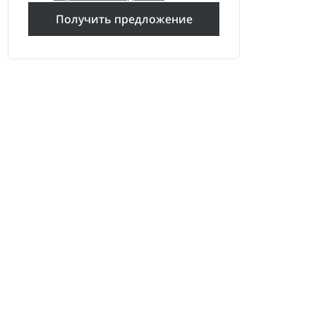
Получить предложение